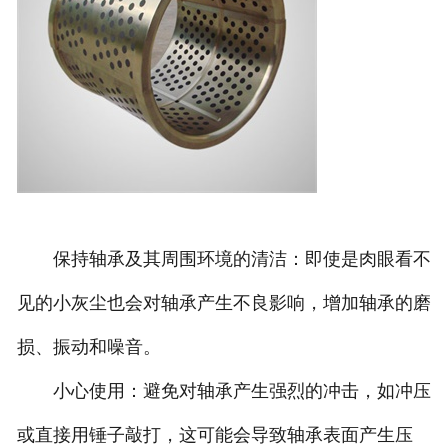
保持轴承及其周围环境的清洁：即使是肉眼看不
见的小灰尘也会对轴承产生不良影响，增加轴承的磨
损、振动和噪音。
小心使用：避免对轴承产生强烈的冲击，如冲压
或直接用锤子敲打，这可能会导致轴承表面产生压