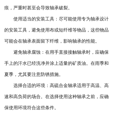
痕，严重时甚至会导致轴承破裂。
使用适当的安装工具：尽可能使用专为轴承设计
的安装工具，避免使用布或短纤维等物品，这些物品
可能会在轴承表面留下纤维，影响轴承的性能。
避免轴承腐蚀：在用手直接接触轴承时，应确保
手上的汗水已经洗净并涂上适量的矿质油。在雨季和
夏季，尤其要注意防锈措施。
选择合适的环境：高硫合金轴承适用于高温、高
速和高负荷的场合。在选择使用这种轴承之前，应确
保使用环境符合这些条件。