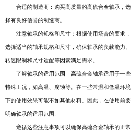
合适的制造商：购买高质量的高硫合金轴承，选
择有良好信誉的制造商。
注意轴承的规格和尺寸：根据使用场合的要求，
选择适当的轴承规格和尺寸，确保轴承的负载能力、
转速限制和尺寸适配等因素满足需求。
了解轴承的适用范围：高硫合金轴承适用于一些
特殊工况，如高温、腐蚀等。在一些常温和低温环境
下的使用效果可能不如其他材料。因此，在使用前要
明确轴承的适用范围。
遵循这些注意事项可以确保高硫合金轴承的正常