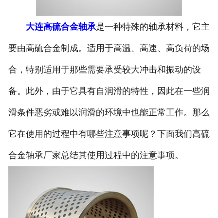
大连高硫合金轴承
是一种特殊的轴承材料，它主
要由高硫合金制成。适用于高温、高速、高负荷的场
合，特别适用于那些需要承受较大冲击和振动的设
备。此外，由于它具有自润滑的特性，因此在一些润
滑条件恶劣或难以润滑的环境中也能正常工作。那么
它在使用的过程中有哪些注意事项呢？下面我们高硫
合金轴承厂家总结其使用过程中的注意事项。