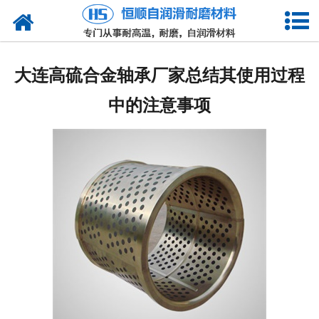
网站首页
产品中心
大连高硫合金轴承厂家总结其使用过程
新闻中心
中的注意事项
技术参数
选型介绍
合作客户
公司概况
联系我们