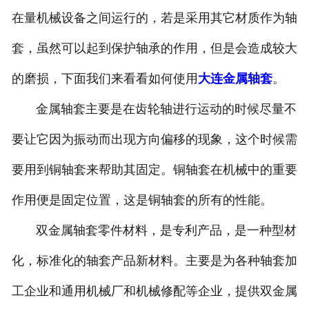
在量机械设备之间运行的，若是采用其它材质作为轴
大连工程塑料
套，虽然可以起到保护轴承的作用，但是会造成较大
大连汽车球墨铸件
的磨损，下面我们来看看如何使用
大连金属轴套
。
金属轴套主要是在齿轮轴进行运动的时候尽量不
要让它因为振动而出现方向偏移的现象，这个时候需
要用到铜轴套来帮助其固定。铜轴套在机械中的重要
作用便是固定位置，这是铜轴套的所有的性能。
双金属轴套零件材料，是专利产品，是一种型材
化，标准化的轴套产品新材料。主要是为各种轴套加
工企业和通用机械厂和机械修配等企业，提供双金属