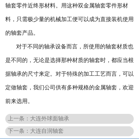
轴套零件近终形材料。用这种双金属轴套零件形材
料，只需极少量的机械加工便可以成为直接装机使用
的轴套产品。
对于不同的轴承设备而言，所使用的轴套材质也
是不同的，无论是选择那种材质的轴套时，都应当根
据轴承的尺寸来定。对于特殊的加工工艺而言，可以
定做轴套，我们公司供有多种规格的金属轴套，欢迎
前来选用。
上一条：大连外球面轴承
下一条：大连自润轴套